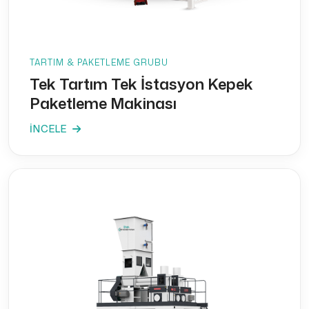
TARTIM & PAKETLEME GRUBU
Tek Tartım Tek İstasyon Kepek
Paketleme Makinası
İNCELE