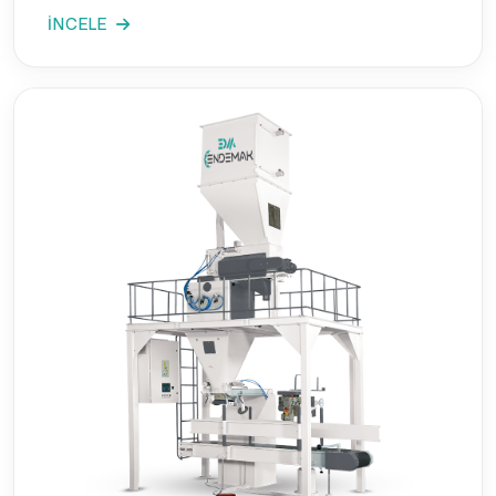
İNCELE