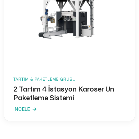
TARTIM & PAKETLEME GRUBU
2 Tartım 4 İstasyon Karoser Un
Paketleme Sistemi
İNCELE