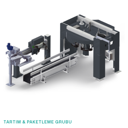
TARTIM & PAKETLEME GRUBU