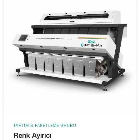
TARTIM & PAKETLEME GRUBU
Renk Ayırıcı