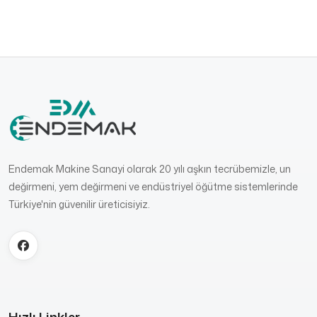
Endemak Makine Sanayi olarak 20 yılı aşkın tecrübemizle, un
değirmeni, yem değirmeni ve endüstriyel öğütme sistemlerinde
Türkiye'nin güvenilir üreticisiyiz.