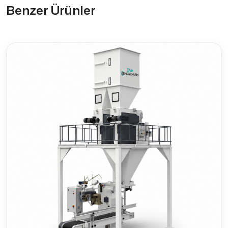
Benzer Ürünler