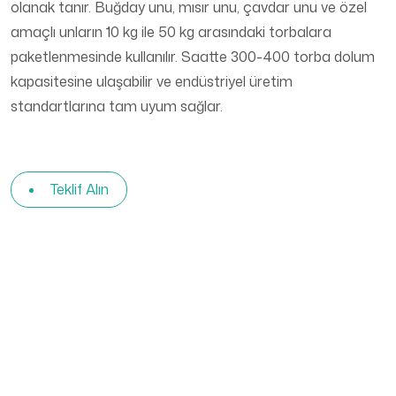
olanak tanır. Buğday unu, mısır unu, çavdar unu ve özel
amaçlı unların 10 kg ile 50 kg arasındaki torbalara
paketlenmesinde kullanılır. Saatte 300-400 torba dolum
kapasitesine ulaşabilir ve endüstriyel üretim
standartlarına tam uyum sağlar.
Teklif Alın