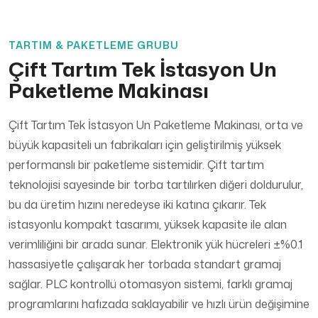
TARTIM & PAKETLEME GRUBU
Çift Tartım Tek İstasyon Un
Paketleme Makinası
Çift Tartım Tek İstasyon Un Paketleme Makinası, orta ve
büyük kapasiteli un fabrikaları için geliştirilmiş yüksek
performanslı bir paketleme sistemidir. Çift tartım
teknolojisi sayesinde bir torba tartılırken diğeri doldurulur,
bu da üretim hızını neredeyse iki katına çıkarır. Tek
istasyonlu kompakt tasarımı, yüksek kapasite ile alan
verimliliğini bir arada sunar. Elektronik yük hücreleri ±%0.1
hassasiyetle çalışarak her torbada standart gramaj
sağlar. PLC kontrollü otomasyon sistemi, farklı gramaj
programlarını hafızada saklayabilir ve hızlı ürün değişimine