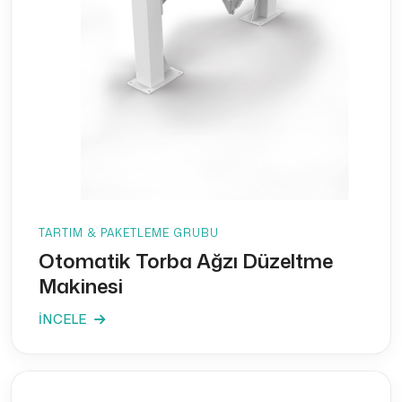
TARTIM & PAKETLEME GRUBU
Otomatik Torba Ağzı Düzeltme
Makinesi
İNCELE