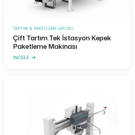
TARTIM & PAKETLEME GRUBU
Çift Tartım Tek İstasyon Kepek
Paketleme Makinası
İNCELE