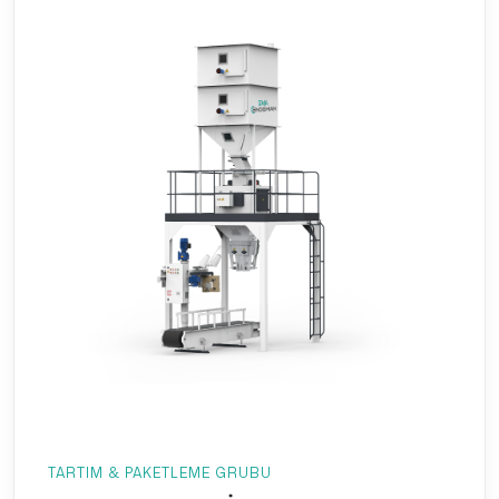
TARTIM & PAKETLEME GRUBU