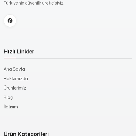
Türkiye'nin güvenilir üreticisiyiz.
Hızlı Linkler
Ana Sayfa
Hakkımızda
Ürünlerimiz
Blog
İletişim
Ürün Kategorileri